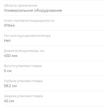
Область применения
Универсальное оборудование
Класс пылевлагозащищенности
IPX44
Тип конструкции вентилятора
Нет
Диаметр воздуховода, мм
450 мм
Высота упаковки товара
5 см
Глубина упаковки товара
59.2 см
Ширина упаковки товара
45 см