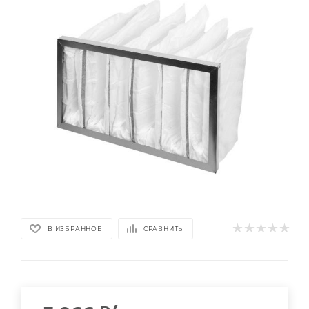
В ИЗБРАННОЕ
СРАВНИТЬ