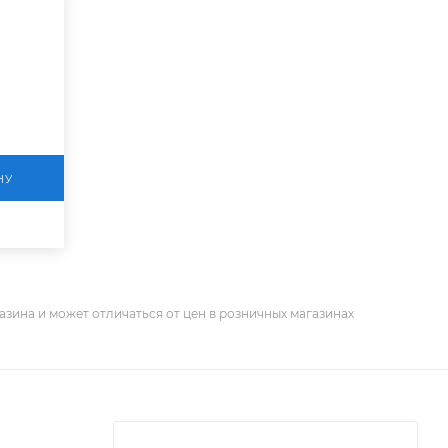
НУ
азина и может отличаться от цен в розничных магазинах