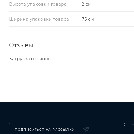
Высота упаковки товара
2 см
Ширина упаковки товара
75 см
Отзывы
Загрузка отзывов...
ПОДПИСАТЬСЯ НА РАССЫЛКУ