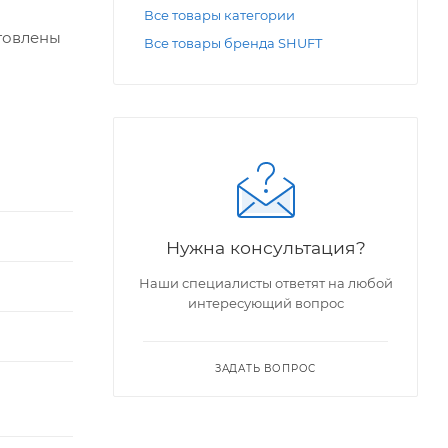
Все товары категории
товлены
Все товары бренда SHUFT
Нужна консультация?
Наши специалисты ответят на любой
интересующий вопрос
ЗАДАТЬ ВОПРОС