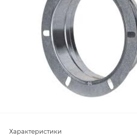
Характеристики