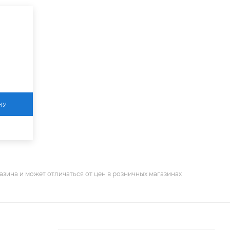
НУ
азина и может отличаться от цен в розничных магазинах