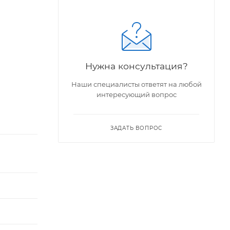
Нужна консультация?
Наши специалисты ответят на любой
интересующий вопрос
ЗАДАТЬ ВОПРОС