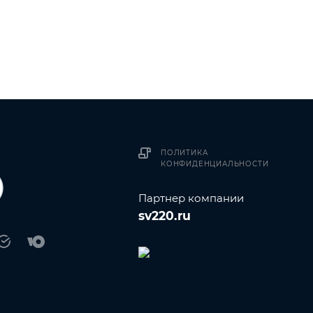
ПОЛИТИКА
КОНФИДЕНЦИАЛЬНОСТИ
Партнер компании
sv220.ru