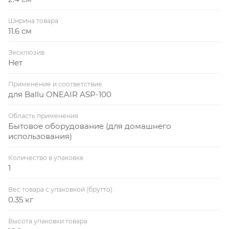
Ширина товара
11.6 см
Эксклюзив
Нет
Применение и соответствие
для Ballu ONEAIR ASP-100
Область применения
Бытовое оборудование (для домашнего
использования)
Количество в упаковке
1
Вес товара с упаковкой (брутто)
0.35 кг
Высота упаковки товара