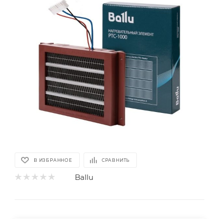
В ИЗБРАННОЕ
СРАВНИТЬ
Ballu