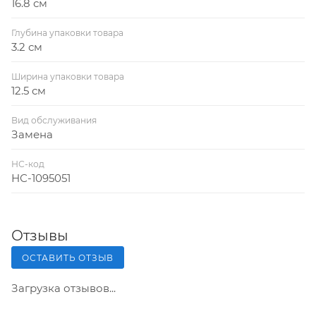
16.8 см
Глубина упаковки товара
3.2 см
Ширина упаковки товара
12.5 см
Вид обслуживания
Замена
НС-код
НС-1095051
Отзывы
ОСТАВИТЬ ОТЗЫВ
Загрузка отзывов...