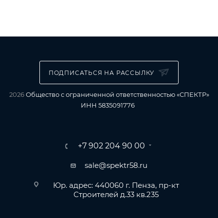
ПОДПИСАТЬСЯ НА РАССЫЛКУ
2026
Общество с ограниченной ответственностью «СПЕКТР»
ИНН 5835091776
+7 902 204 90 00
sale@spektr58.ru
Юр. адрес: 440060 г. Пенза, пр-кт
Строителей д.33 кв.235