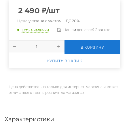
2 490
₽
/шт
Цена указана с учетом НДС 20%
Нашли дешевле? Звоните
Есть в наличии
В КОРЗИНУ
КУПИТЬ В 1 КЛИК
Цена действительна только для интернет-магазина и может
отличаться от цен в розничных магазинах
Характеристики