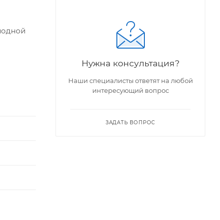
олодной
Нужна консультация?
Наши специалисты ответят на любой
интересующий вопрос
ЗАДАТЬ ВОПРОС