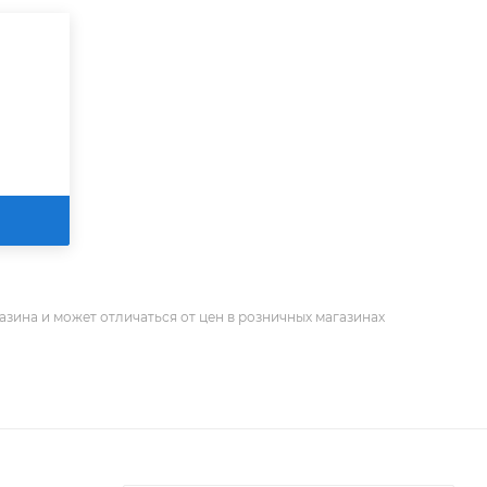
азина и может отличаться от цен в розничных магазинах