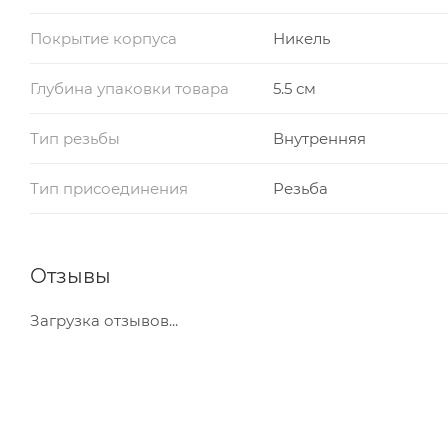
Покрытие корпуса
Никель
Глубина упаковки товара
5.5 см
Тип резьбы
Внутренняя
Тип присоединения
Резьба
Отзывы
Загрузка отзывов...