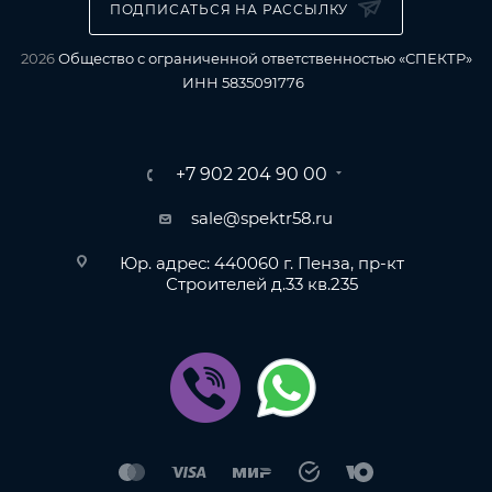
ПОДПИСАТЬСЯ НА РАССЫЛКУ
2026
Общество с ограниченной ответственностью «СПЕКТР»
ИНН 5835091776
+7 902 204 90 00
sale@spektr58.ru
Юр. адрес: 440060 г. Пенза, пр-кт
Строителей д.33 кв.235