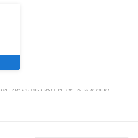
азина и может отличаться от цен в розничных магазинах