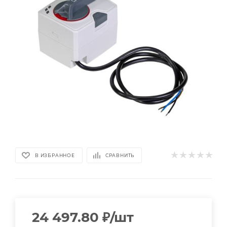
В ИЗБРАННОЕ
СРАВНИТЬ
24 497.80
₽
/шт