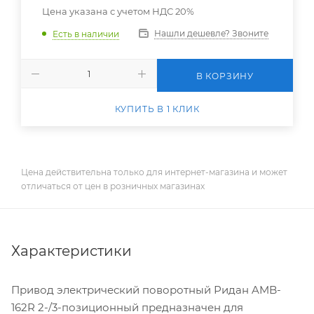
Цена указана с учетом НДС 20%
Нашли дешевле? Звоните
Есть в наличии
В КОРЗИНУ
КУПИТЬ В 1 КЛИК
Цена действительна только для интернет-магазина и может
отличаться от цен в розничных магазинах
Характеристики
Привод электрический поворотный Ридан AMB-
162R 2-/3-позиционный предназначен для