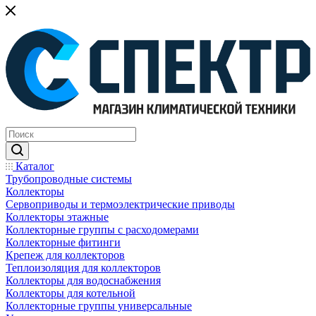
Каталог
Трубопроводные системы
Коллекторы
Сервоприводы и термоэлектрические приводы
Коллекторы этажные
Коллекторные группы с расходомерами
Коллекторные фитинги
Крепеж для коллекторов
Теплоизоляция для коллекторов
Коллекторы для водоснабжения
Коллекторы для котельной
Коллекторные группы универсальные