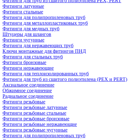
Фитинги для труб из сшитого полиэтилена PEX, PERT
Фитинги латунные
Фитинги стальные
Фитинги для полипропиленовых труб
Фитинги для металлопластиковых труб
Фитинги для медных труб
Штуцеры для шлангов
Фитинги чугунные
Фитинги для нержавеющих труб
Ключи монтажные для фитингов ПНД
Фитинги для стальных труб
Фитинги бронзовые
Фитинги нержавеющие
Фитинги для теплоизолированных труб
Фитинги для труб из сшитого полиэтилена (PEX и PERT)
Аксиальное соединение
Обжимное соединение
Радиальное соединение
Фитинги резьбовые
Фитинги резьбовые латунные
Фитинги резьбовые стальные
Фитинги резьбовые бронзовые
Фитинги резьбовые нержавеющие
Фитинги резьбовые чугунные
Фитинги для полипропиленовых труб