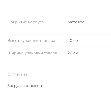
Покрытие корпуса
Матовое
Высота упаковки товара
20 см
Ширина упаковки товара
20 см
Отзывы
Загрузка отзывов...