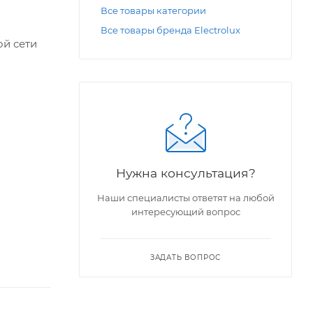
Все товары категории
Все товары бренда Electrolux
ой сети
Нужна консультация?
Наши специалисты ответят на любой
интересующий вопрос
ЗАДАТЬ ВОПРОС