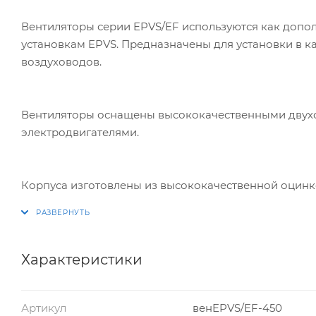
Вентиляторы серии EPVS/EF используются как доп
установкам EPVS. Предназначены для установки в к
воздуховодов.
Вентиляторы оснащены высококачественными дву
электродвигателями.
Корпуса изготовлены из высококачественной оцинк
Характеристики
Артикул
венEPVS/EF-450