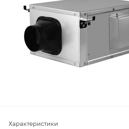
Характеристики