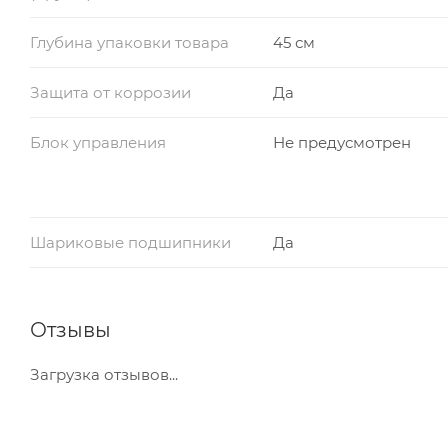
Глубина упаковки товара
45 см
Защита от коррозии
Да
Блок управления
Не предусмотрен
Шариковые подшипники
Да
Отзывы
Загрузка отзывов...