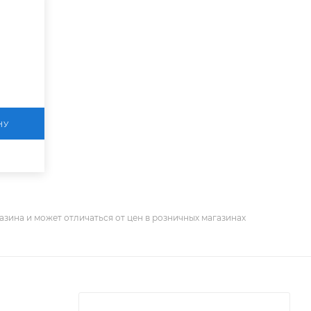
НУ
азина и может отличаться от цен в розничных магазинах