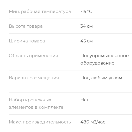
Мин. рабочая температура
-15 °С
Высота товара
34 см
Ширина товара
45 см
Область применения
Полупромышленное
оборудование
Вариант размещения
Под любым углом
Набор крепежных
Нет
элементов в комплекте
Макс. производительность
480 м3/час