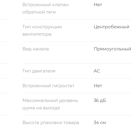
Встроенный клапан
Нет
обратной тяги
Тип конструкции
Центробежный
вентилятора
Вид канала
Прямоугольный
Тип двигателя
AC
Встроенный гигростат
Нет
Максимальный уровень
36 дБ
шума на выходе
Высота упаковки товара
34 см