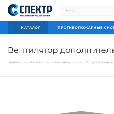
КАТАЛОГ
ПРОТИВОПОЖАРНЫЕ СИС
Вентилятор дополнител
—
—
—
Главная
Каталог
Вентиляция
Общеобменные 