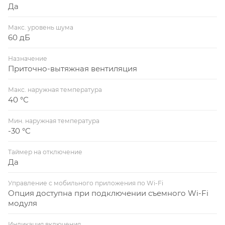
Да
Макс. уровень шума
60 дБ
Назначение
Приточно-вытяжная вентиляция
Макс. наружная температура
40 °С
Мин. наружная температура
-30 °С
Таймер на отключение
Да
Управление c мобильного приложения по Wi-Fi
Опция доступна при подключении съемного Wi-Fi
модуля
Индикация включения