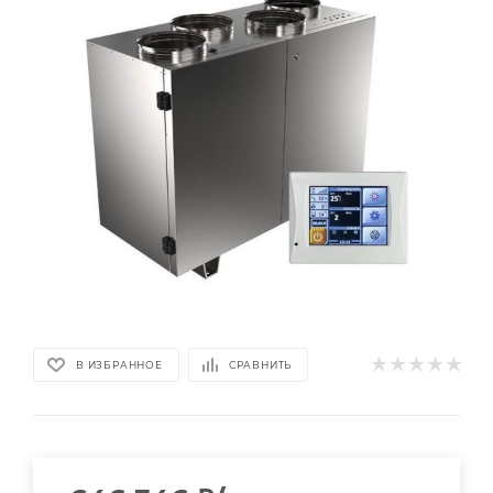
В ИЗБРАННОЕ
СРАВНИТЬ