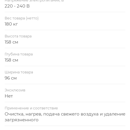
Напряжение электропитания, В
220 - 240 В
Вес товара (нетто)
180 кг
Высота товара
158 см
Глубина товара
158 см
Ширина товара
96 см
Эксклюзив
Нет
Применение и соответствие
Очистка, нагрев, подача свежего воздуха и удаление
загрязненного