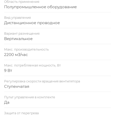
Область применения
Полупромышленное оборудование
Вид управления
Дистанционное проводное
Вариант размещения
Вертикальное
Макс. производительность
2200 м3/час
Макс. потребляемая мощность, Вт
9 Вт
Регулировка скорости вращения вентилятора
Ступенчатая
Пульт управления в комплекте
Да
Защита от перегрева