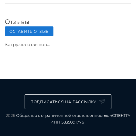
Отзывы
ОСТАВИТЬ ОТЗЫВ
Загрузка отзывов...
ПОДПИСАТЬСЯ НА РАССЫЛКУ
2026
Общество с ограниченной ответственностью «СПЕКТР»
ИНН 5835091776