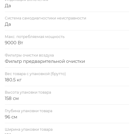
Да
Система самодиагностики неисправности
Да
Макс. потребляемая мощность
9000 Вт
Фильтры очистки воздуха
Фильтр предварительной очистки
Вес товара с упаковкой (брутто)
180.5 кг
Высота упаковки товара
158 см
Глубина упаковки товара
96 см
Ширина упаковки товара