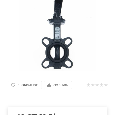
В ИЗБРАННОЕ
СРАВНИТЬ