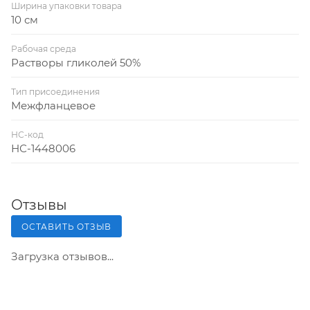
Ширина упаковки товара
10 см
Рабочая среда
Растворы гликолей 50%
Тип присоединения
Межфланцевое
НС-код
НС-1448006
Отзывы
ОСТАВИТЬ ОТЗЫВ
Загрузка отзывов...