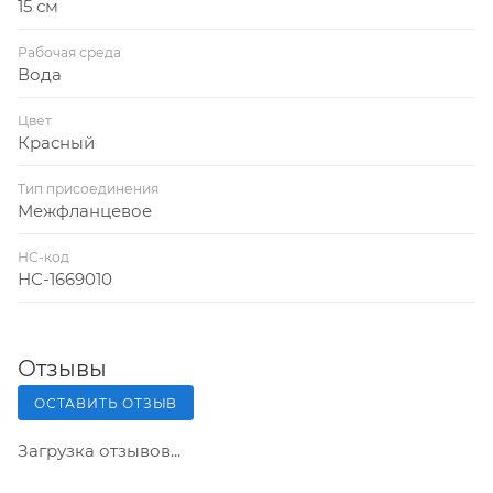
15 см
Рабочая среда
Вода
Цвет
Красный
Тип присоединения
Межфланцевое
НС-код
НС-1669010
Отзывы
ОСТАВИТЬ ОТЗЫВ
Загрузка отзывов...