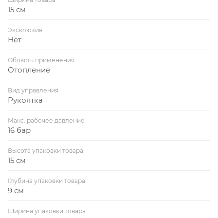
15 см
Эксклюзив
Нет
Область применения
Отопление
Вид управления
Рукоятка
Макс. рабочее давление
16 бар
Высота упаковки товара
15 см
Глубина упаковки товара
9 см
Ширина упаковки товара