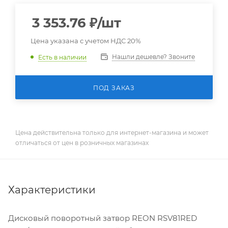
3 353.76
₽
/шт
Цена указана с учетом НДС 20%
Нашли дешевле? Звоните
Есть в наличии
ПОД ЗАКАЗ
Цена действительна только для интернет-магазина и может
отличаться от цен в розничных магазинах
Характеристики
Дисковый поворотный затвор REON RSV81RED