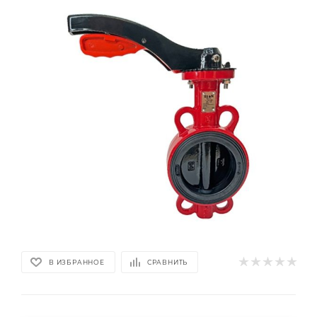
В ИЗБРАННОЕ
СРАВНИТЬ