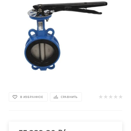
В ИЗБРАННОЕ
СРАВНИТЬ