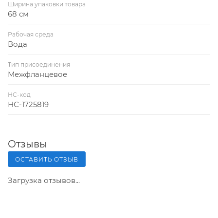
Ширина упаковки товара
68 см
Рабочая среда
Вода
Тип присоединения
Межфланцевое
НС-код
НС-1725819
Отзывы
ОСТАВИТЬ ОТЗЫВ
Загрузка отзывов...