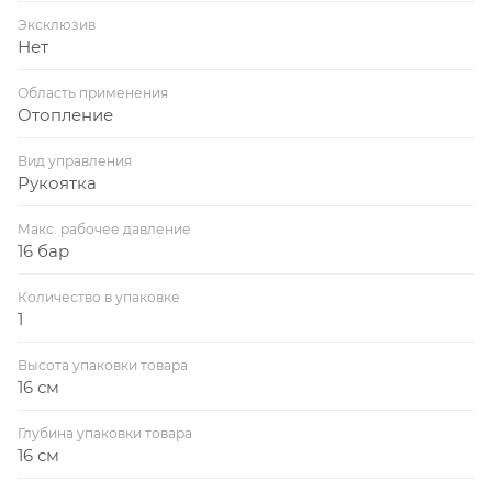
Эксклюзив
Нет
Область применения
Отопление
Вид управления
Рукоятка
Макс. рабочее давление
16 бар
Количество в упаковке
1
Высота упаковки товара
16 см
Глубина упаковки товара
16 см