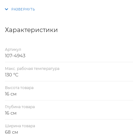
Характеристики
Артикул
107-4943
Макс. рабочая температура
130 °С
Высота товара
16 см
Глубина товара
16 см
Ширина товара
68 см