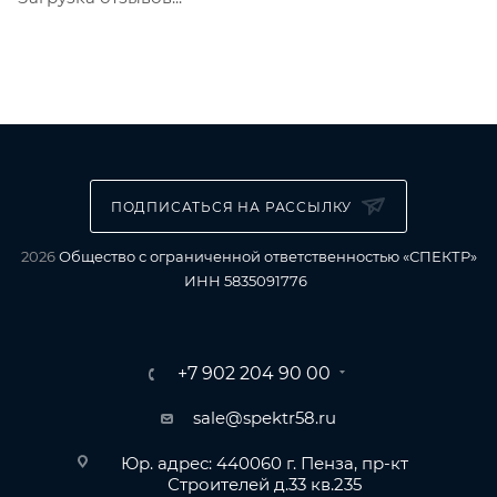
ПОДПИСАТЬСЯ НА РАССЫЛКУ
2026
Общество с ограниченной ответственностью «СПЕКТР»
ИНН 5835091776
+7 902 204 90 00
sale@spektr58.ru
Юр. адрес: 440060 г. Пенза, пр-кт
Строителей д.33 кв.235