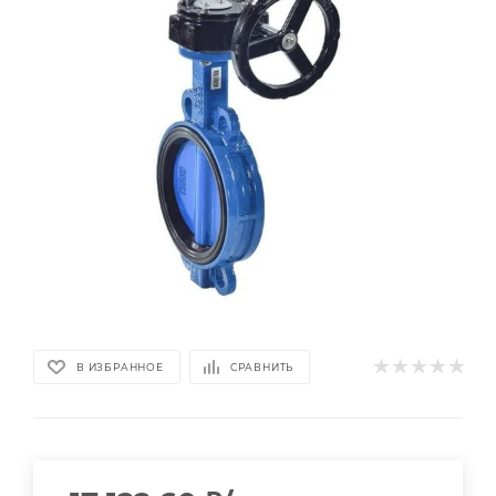
В ИЗБРАННОЕ
СРАВНИТЬ