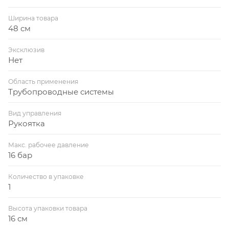
Ширина товара
48 см
Эксклюзив
Нет
Область применения
Трубопроводные системы
Вид управления
Рукоятка
Макс. рабочее давление
16 бар
Количество в упаковке
1
Высота упаковки товара
16 см