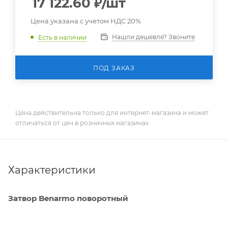
17 122.60
₽
/шт
Цена указана с учетом НДС 20%
Нашли дешевле? Звоните
Есть в наличии
ПОД ЗАКАЗ
Цена действительна только для интернет-магазина и может
отличаться от цен в розничных магазинах
Характеристики
Затвор Benarmo поворотный