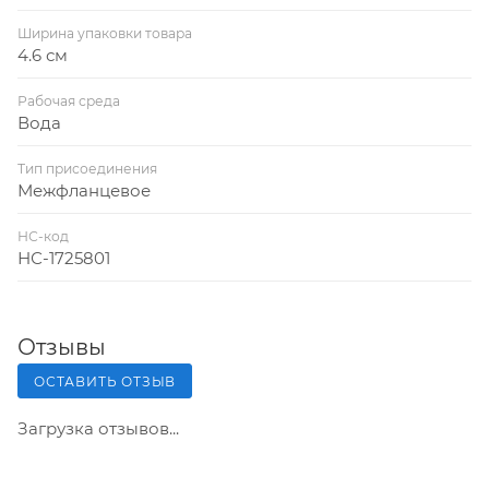
Ширина упаковки товара
4.6 см
Рабочая среда
Вода
Тип присоединения
Межфланцевое
НС-код
НС-1725801
Отзывы
ОСТАВИТЬ ОТЗЫВ
Загрузка отзывов...