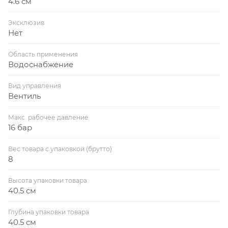
4.6 см
Эксклюзив
Нет
Область применения
Водоснабжение
Вид управления
Вентиль
Макс. рабочее давление
16 бар
Вес товара с упаковкой (брутто)
8
Высота упаковки товара
40.5 см
Глубина упаковки товара
40.5 см