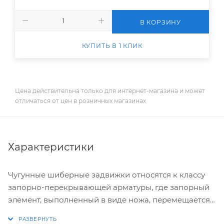
В КОРЗИНУ
КУПИТЬ В 1 КЛИК
Цена действительна только для интернет-магазина и может
отличаться от цен в розничных магазинах
Характеристики
Чугунные шиберные задвижки относятся к классу
запорно-перекрывающей арматуры, где запорный
элемент, выполненный в виде ножа, перемещается
возвратно-поступательнми движениями,