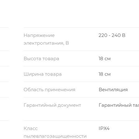
Напряжение
220 - 240 В
электропитания, В
Высота товара
18 см
Ширина товара
18 см
Область применения
Вентиляция
Гарантийный документ
Гарантийный та
Класс
IPX4
пылевлагозащищенности