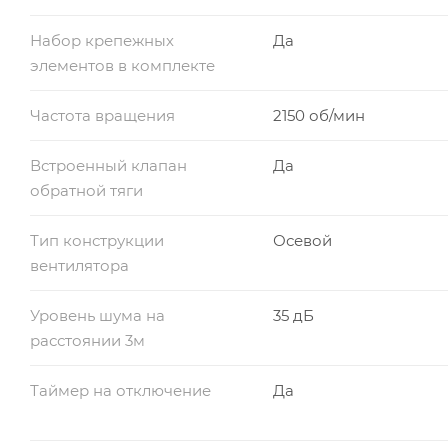
Набор крепежных
Да
элементов в комплекте
Частота вращения
2150 об/мин
Встроенный клапан
Да
обратной тяги
Тип конструкции
Осевой
вентилятора
Уровень шума на
35 дБ
расстоянии 3м
Таймер на отключение
Да