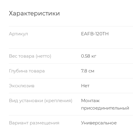
Характеристики
Артикул
EAFB-120TH
Вес товара (нетто)
0.58 кг
Глубина товара
7.8 см
Эксклюзив
Нет
Вид установки (крепления)
Монтаж
присоединительный
Вариант размещения
Универсальное