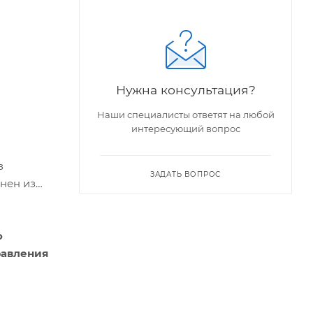
Нужна консультация?
Наши специалисты ответят на любой
интересующий вопрос
з
ЗАДАТЬ ВОПРОС
нен из
о
равления