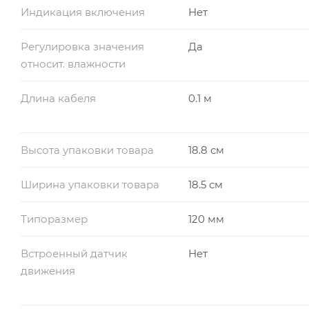
Индикация включения
Нет
Регулировка значения
Да
относит. влажности
Длина кабеля
0.1 м
Высота упаковки товара
18.8 см
Ширина упаковки товара
18.5 см
Типоразмер
120 мм
Встроенный датчик
Нет
движения