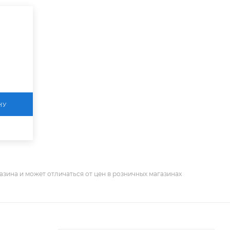
НУ
азина и может отличаться от цен в розничных магазинах