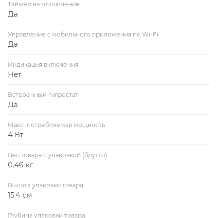
Таймер на отключение
Да
Управление c мобильного приложения по Wi-Fi
Да
Индикация включения
Нет
Встроенный гигростат
Да
Макс. потребляемая мощность
4 Вт
Вес товара с упаковкой (брутто)
0.46 кг
Высота упаковки товара
15.4 см
Глубина упаковки товара