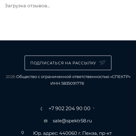
Загрузка отзывов...
ПОДПИСАТЬСЯ НА РАССЫЛКУ
2026
Общество с ограниченной ответственностью «СПЕКТР»
ИНН 5835091776
+7 902 204 90 00
sale@spektr58.ru
Юр. адрес: 440060 г. Пенза, пр-кт