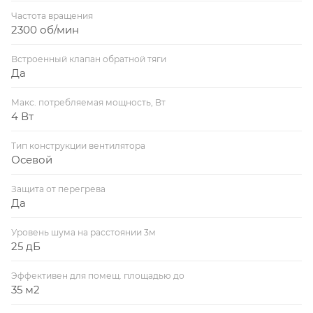
Частота вращения
2300 об/мин
Встроенный клапан обратной тяги
Да
Макс. потребляемая мощность, Вт
4 Вт
Тип конструкции вентилятора
Осевой
Защита от перегрева
Да
Уровень шума на расстоянии 3м
25 дБ
Эффективен для помещ. площадью до
35 м2