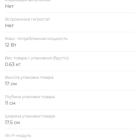
Нет
Встроенный гигростат
Нет
Макс. потребляемая мощность
12 Вт
Вес товара с упаковкой (брутто)
0.63 кг
Высота упаковки товара
17 см
Глубина упаковки товара
11 см
Ширина упаковки товара
17.5 см
Wi-Fi модуль