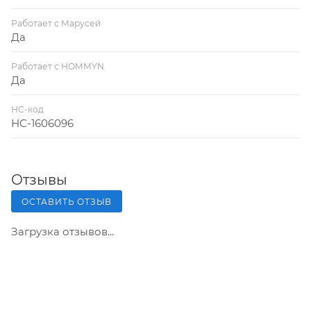
Работает с Марусей
Да
Работает с HOMMYN
Да
НС-код
НС-1606096
Отзывы
ОСТАВИТЬ ОТЗЫВ
Загрузка отзывов...