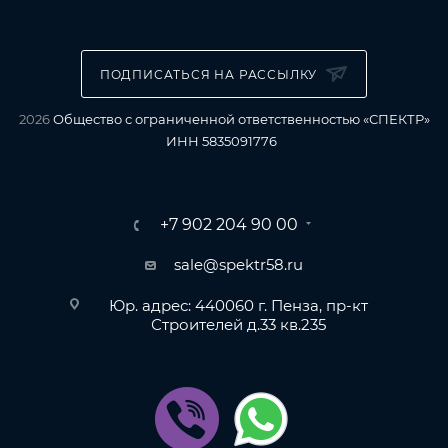
ПОДПИСАТЬСЯ НА РАССЫЛКУ
2026
Общество с ограниченной ответственностью «СПЕКТР»
ИНН 5835091776
+7 902 204 90 00
sale@spektr58.ru
Юр. адрес: 440060 г. Пенза, пр-кт
Строителей д.33 кв.235