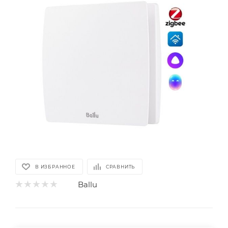
В ИЗБРАННОЕ
СРАВНИТЬ
Ballu