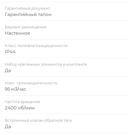
Гарантийный документ
Гарантийный талон
Вариант размещения
Настенное
Класс пылевлагозащищенности
IP44
Набор крепежных элементов в комплекте
Да
Макс. производительность
95 м3/час
Частота вращения
2400 об/мин
Встроенный клапан обратной тяги
Да