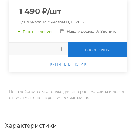
1 490
₽
/шт
Цена указана с учетом НДС 20%
Нашли дешевле? Звоните
Есть в наличии
В КОРЗИНУ
КУПИТЬ В 1 КЛИК
Цена действительна только для интернет-магазина и может
отличаться от цен в розничных магазинах
Характеристики