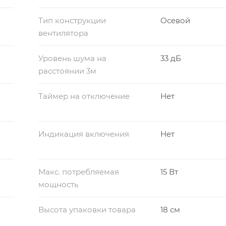
Тип конструкции
Осевой
вентилятора
Уровень шума на
33 дБ
расстоянии 3м
Таймер на отключение
Нет
Индикация включения
Нет
Макс. потребляемая
15 Вт
мощность
Высота упаковки товара
18 см