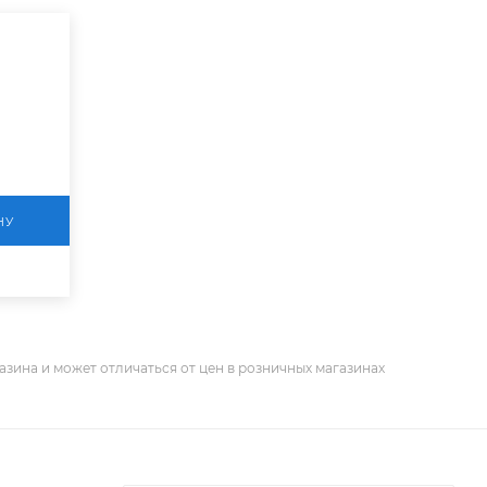
НУ
азина и может отличаться от цен в розничных магазинах