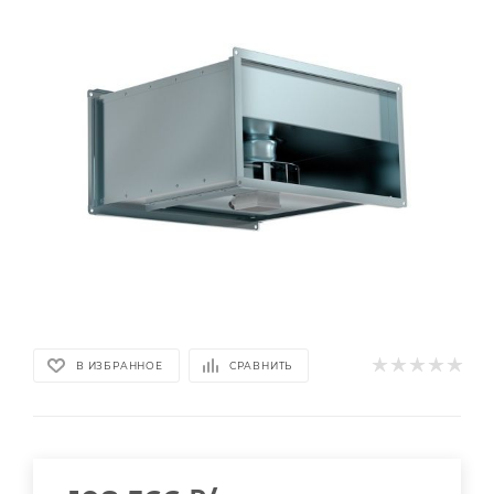
В ИЗБРАННОЕ
СРАВНИТЬ