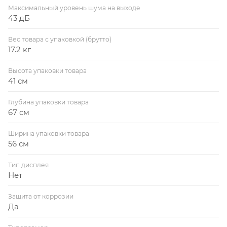
Максимальный уровень шума на выходе
43 дБ
Вес товара с упаковкой (брутто)
17.2 кг
Высота упаковки товара
41 см
Глубина упаковки товара
67 см
Ширина упаковки товара
56 см
Тип дисплея
Нет
Защита от коррозии
Да