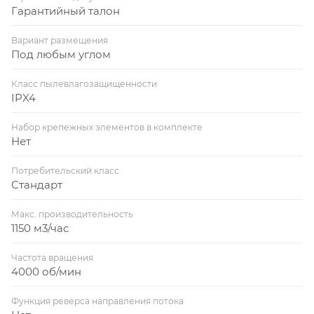
Гарантийный талон
Вариант размещения
Под любым углом
Класс пылевлагозащищенности
IPX4
Набор крепежных элементов в комплекте
Нет
Потребительский класс
Стандарт
Макс. производительность
1150 м3/час
Частота вращения
4000 об/мин
Функция реверса направления потока