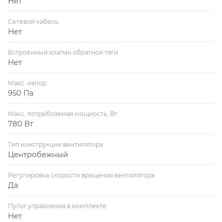
Нет
Сетевой кабель
Нет
Встроенный клапан обратной тяги
Нет
Макс. напор
950 Па
Макс. потребляемая мощность, Вт
780 Вт
Тип конструкции вентилятора
Центробежный
Регулировка скорости вращения вентилятора
Да
Пульт управления в комплекте
Нет