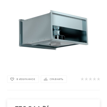
В ИЗБРАННОЕ
СРАВНИТЬ