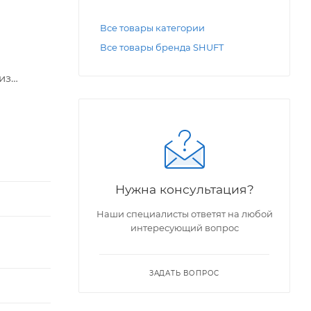
Все товары категории
Все товары бренда SHUFT
из
Нужна консультация?
Наши специалисты ответят на любой
интересующий вопрос
ЗАДАТЬ ВОПРОС