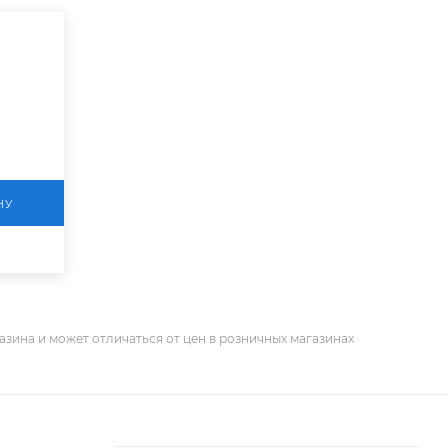
НУ
азина и может отличаться от цен в розничных магазинах