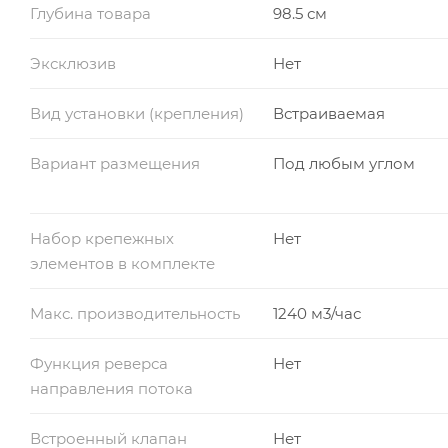
Глубина товара
98.5 см
Эксклюзив
Нет
Вид установки (крепления)
Встраиваемая
Вариант размещения
Под любым углом
Набор крепежных
Нет
элементов в комплекте
Макс. производительность
1240 м3/час
Функция реверса
Нет
направления потока
Встроенный клапан
Нет