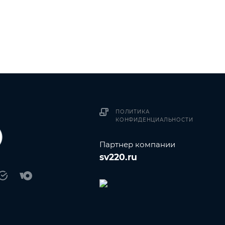
ПОЛИТИКА
КОНФИДЕНЦИАЛЬНОСТИ
Партнер компании
sv220.ru