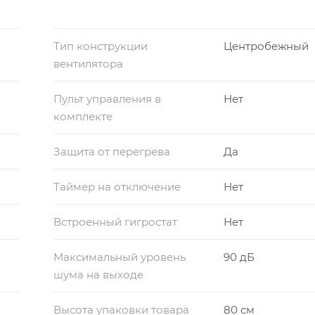
Тип конструкции
Центробежный
вентилятора
Пульт управления в
Нет
комплекте
Защита от перегрева
Да
Таймер на отключение
Нет
Встроенный гигростат
Нет
Максимальный уровень
90 дБ
шума на выходе
Высота упаковки товара
80 см