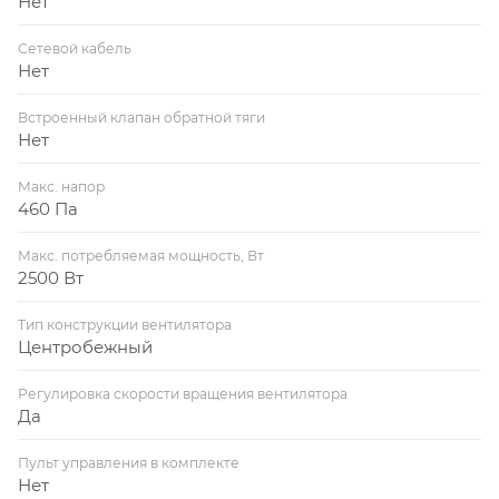
Нет
Сетевой кабель
Нет
Встроенный клапан обратной тяги
Нет
Макс. напор
460 Па
Макс. потребляемая мощность, Вт
2500 Вт
Тип конструкции вентилятора
Центробежный
Регулировка скорости вращения вентилятора
Да
Пульт управления в комплекте
Нет