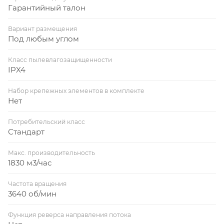
Гарантийный талон
Вариант размещения
Под любым углом
Класс пылевлагозащищенности
IPX4
Набор крепежных элементов в комплекте
Нет
Потребительский класс
Стандарт
Макс. производительность
1830 м3/час
Частота вращения
3640 об/мин
Функция реверса направления потока