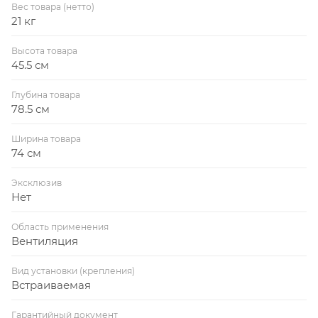
Вес товара (нетто)
21 кг
Высота товара
45.5 см
Глубина товара
78.5 см
Ширина товара
74 см
Эксклюзив
Нет
Область применения
Вентиляция
Вид установки (крепления)
Встраиваемая
Гарантийный документ