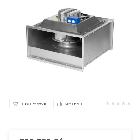
В ИЗБРАННОЕ
СРАВНИТЬ