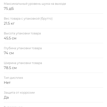
Максимальный уровень шума на выходе
75 дБ
Вес товара с упаковкой (брутто)
21.5 кг
Высота упаковки товара
45.5 см
Глубина упаковки товара
74 см
Ширина упаковки товара
78.5 см
Тип дисплея
Нет
Защита от коррозии
Да