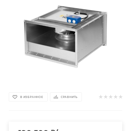
В ИЗБРАННОЕ
СРАВНИТЬ