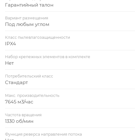
Гарантийный талон
Вариант размещения
Под любым углом
Класс пылевлагозащищенности
IPX4
Набор крепежных элементов в комплекте
Нет
Потребительский класс
Стандарт
Макс. производительность
7645 м3/час
Частота вращения
1330 об/мин
Функция реверса направления потока