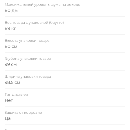
Максимальный уровень шума на выходе
80 дБ
Вес товара с упаковкой (брутто)
89 кг
Высота упаковки товара
80 см
Глубина упаковки товара
99 см
Ширина упаковки товара
98.5 см
Тип дисплея
Нет
Защита от коррозии
Да