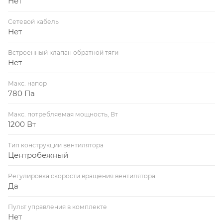
Нет
Сетевой кабель
Нет
Встроенный клапан обратной тяги
Нет
Макс. напор
780 Па
Макс. потребляемая мощность, Вт
1200 Вт
Тип конструкции вентилятора
Центробежный
Регулировка скорости вращения вентилятора
Да
Пульт управления в комплекте
Нет