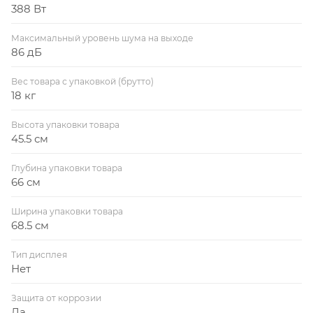
388 Вт
Максимальный уровень шума на выходе
86 дБ
Вес товара с упаковкой (брутто)
18 кг
Высота упаковки товара
45.5 см
Глубина упаковки товара
66 см
Ширина упаковки товара
68.5 см
Тип дисплея
Нет
Защита от коррозии
Да