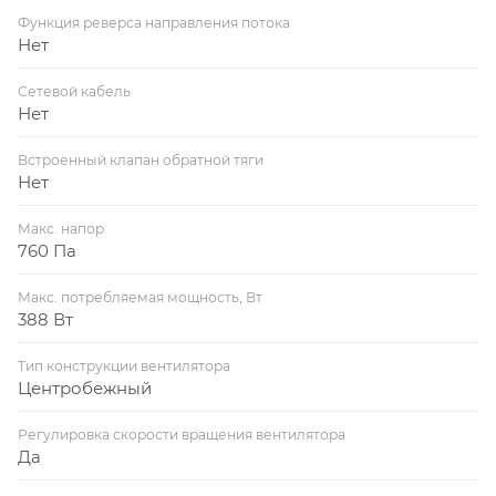
Функция реверса направления потока
Нет
Сетевой кабель
Нет
Встроенный клапан обратной тяги
Нет
Макс. напор
760 Па
Макс. потребляемая мощность, Вт
388 Вт
Тип конструкции вентилятора
Центробежный
Регулировка скорости вращения вентилятора
Да