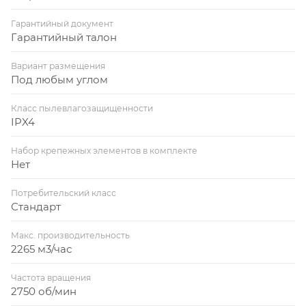
Гарантийный документ
Гарантийный талон
Вариант размещения
Под любым углом
Класс пылевлагозащищенности
IPX4
Набор крепежных элементов в комплекте
Нет
Потребительский класс
Стандарт
Макс. производительность
2265 м3/час
Частота вращения
2750 об/мин