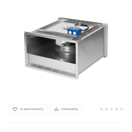
В ИЗБРАННОЕ
СРАВНИТЬ