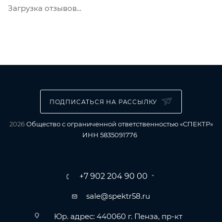
Загрузка отзывов...
ПОДПИСАТЬСЯ НА РАССЫЛКУ
2026
Общество с ограниченной ответственностью «СПЕКТР»
ИНН 5835091776
+7 902 204 90 00
sale@spektr58.ru
Юр. адрес: 440060 г. Пенза, пр-кт