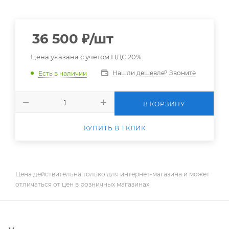
36 500
₽
/шт
Цена указана с учетом НДС 20%
Нашли дешевле? Звоните
Есть в наличии
В КОРЗИНУ
КУПИТЬ В 1 КЛИК
Цена действительна только для интернет-магазина и может
отличаться от цен в розничных магазинах