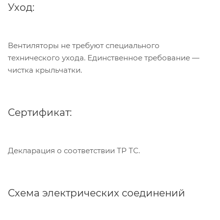
Уход:
Вентиляторы не требуют специального
технического ухода. Единственное требование —
чистка крыльчатки.
Сертификат:
Декларация о соответствии ТР ТС.
Схема электрических соединений