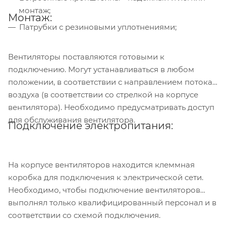
монтаж;
Монтаж:
Патрубки с резиновыми уплотнениями;
Вентиляторы поставляются готовыми к
подключению. Могут устанавливаться в любом
положении, в соответствии с направлением потока
воздуха (в соответствии со стрелкой на корпусе
вентилятора). Необходимо предусматривать доступ
для обслуживания вентилятора.
Подключение электропитания:
На корпусе вентиляторов находится клеммная
коробка для подключения к электрической сети.
Необходимо, чтобы подключение вентиляторов
выполнял только квалифицированный персонал и в
соответствии со схемой подключения.