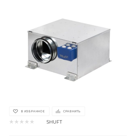
В ИЗБРАННОЕ
СРАВНИТЬ
SHUFT