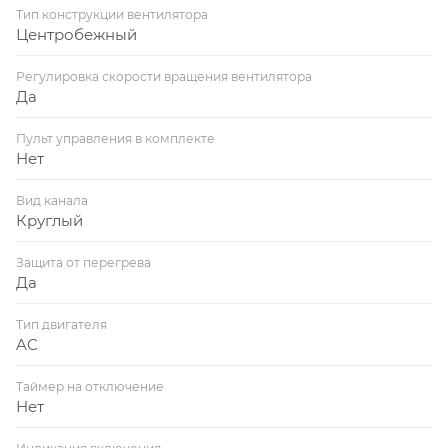
Тип конструкции вентилятора
Центробежный
Регулировка скорости вращения вентилятора
Да
Пульт управления в комплекте
Нет
Вид канала
Круглый
Защита от перегрева
Да
Тип двигателя
AC
Таймер на отключение
Нет