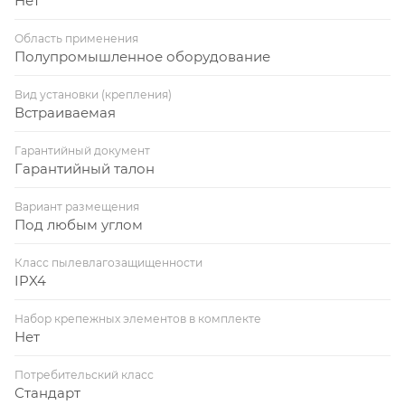
Нет
Область применения
Полупромышленное оборудование
Вид установки (крепления)
Встраиваемая
Гарантийный документ
Гарантийный талон
Вариант размещения
Под любым углом
Класс пылевлагозащищенности
IPX4
Набор крепежных элементов в комплекте
Нет
Потребительский класс
Стандарт