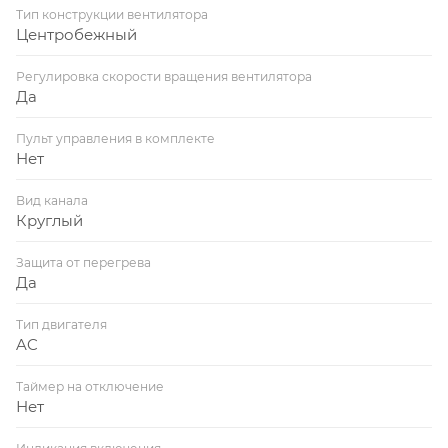
Тип конструкции вентилятора
Центробежный
Регулировка скорости вращения вентилятора
Да
Пульт управления в комплекте
Нет
Вид канала
Круглый
Защита от перегрева
Да
Тип двигателя
AC
Таймер на отключение
Нет