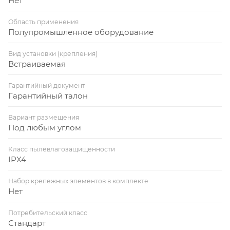
Нет
Область применения
Полупромышленное оборудование
Вид установки (крепления)
Встраиваемая
Гарантийный документ
Гарантийный талон
Вариант размещения
Под любым углом
Класс пылевлагозащищенности
IPX4
Набор крепежных элементов в комплекте
Нет
Потребительский класс
Стандарт