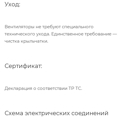
Уход:
Вентиляторы не требуют специального
технического ухода. Единственное требование —
чистка крыльчатки.
Сертификат:
Декларация о соответствии ТР ТС.
Схема электрических соединений