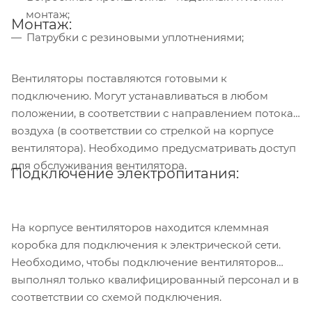
монтаж;
Монтаж:
Патрубки с резиновыми уплотнениями;
Вентиляторы поставляются готовыми к
подключению. Могут устанавливаться в любом
положении, в соответствии с направлением потока
воздуха (в соответствии со стрелкой на корпусе
вентилятора). Необходимо предусматривать доступ
для обслуживания вентилятора.
Подключение электропитания:
На корпусе вентиляторов находится клеммная
коробка для подключения к электрической сети.
Необходимо, чтобы подключение вентиляторов
выполнял только квалифицированный персонал и в
соответствии со схемой подключения.