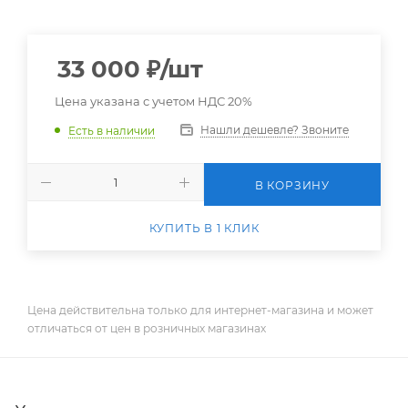
33 000
₽
/шт
Цена указана с учетом НДС 20%
Нашли дешевле? Звоните
Есть в наличии
В КОРЗИНУ
КУПИТЬ В 1 КЛИК
Цена действительна только для интернет-магазина и может
отличаться от цен в розничных магазинах