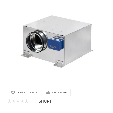
В ИЗБРАННОЕ
СРАВНИТЬ
SHUFT