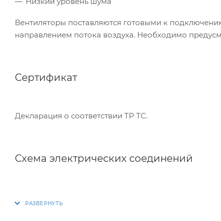
Низкий уровень шума
Вентиляторы поставляются готовыми к подключению.
направлением потока воздуха. Необходимо предусм
Сертификат
Декларация о соответствии ТР ТС.
Схема электрических соединений