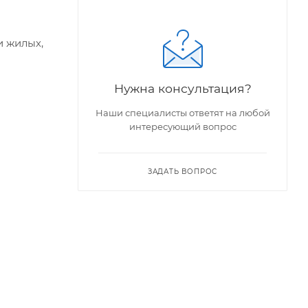
и жилых,
Нужна консультация?
Наши специалисты ответят на любой
интересующий вопрос
ЗАДАТЬ ВОПРОС