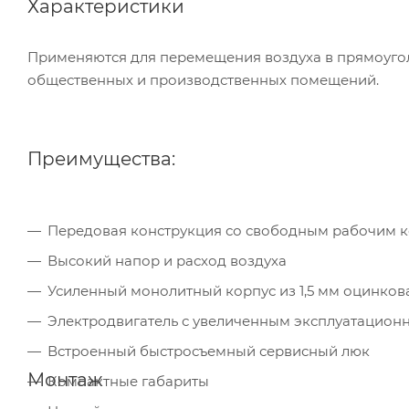
Характеристики
Применяются для перемещения воздуха в прямоугол
общественных и производственных помещений.
Преимущества:
Передовая конструкция со свободным рабочим 
Высокий напор и расход воздуха
Усиленный монолитный корпус из 1,5 мм оцинков
Электродвигатель с увеличенным эксплуатацион
Встроенный быстросъемный сервисный люк
Монтаж
Компактные габариты