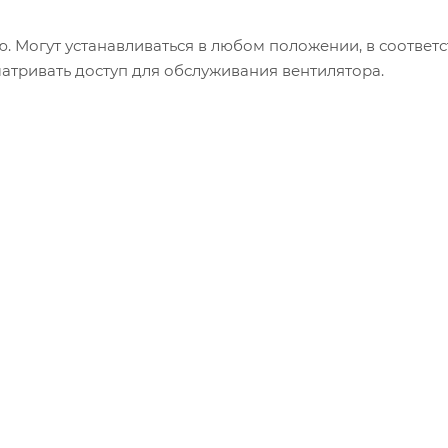
 Могут устанавливаться в любом положении, в соответс
атривать доступ для обслуживания вентилятора.