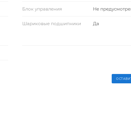
Блок управления
Не предусмотре
Шариковые подшипники
Да
ОСТАВИ