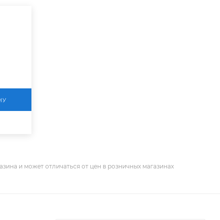
НУ
азина и может отличаться от цен в розничных магазинах