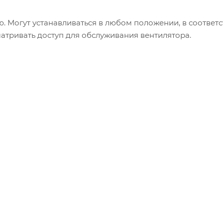
 Могут устанавливаться в любом положении, в соответс
атривать доступ для обслуживания вентилятора.