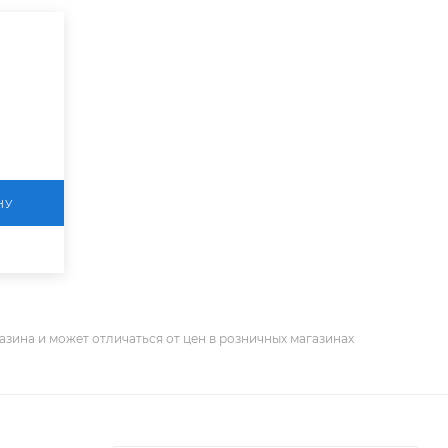
НУ
азина и может отличаться от цен в розничных магазинах