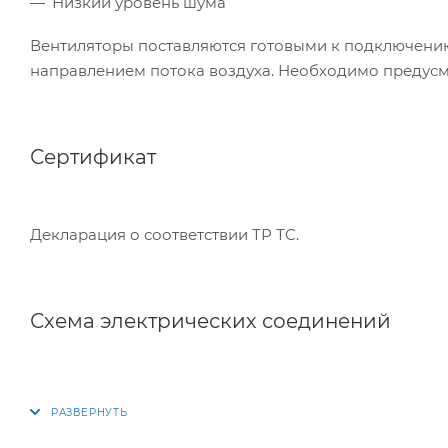
Низкий уровень шума
Вентиляторы поставляются готовыми к подключению.
направлением потока воздуха. Необходимо предусм
Сертификат
Декларация о соответствии ТР ТС.
Схема электрических соединений