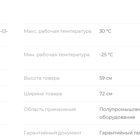
,1-
Макс. рабочая температура
30 °С
Мин. рабочая температура
-25 °С
Высота товара
59 см
Ширина товара
72 см
Область применения
Полупромышле
оборудование
Гарантийный документ
Гарантийный та