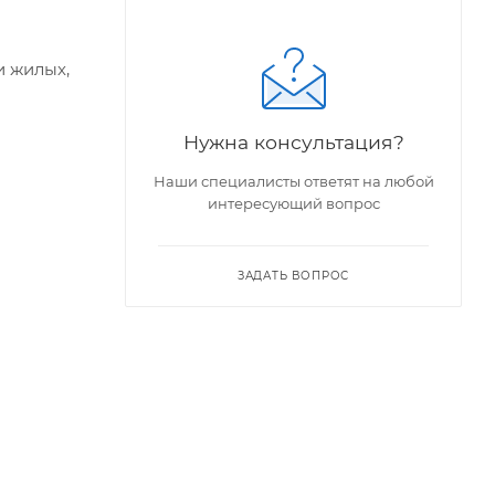
и жилых,
Нужна консультация?
Наши специалисты ответят на любой
интересующий вопрос
ЗАДАТЬ ВОПРОС