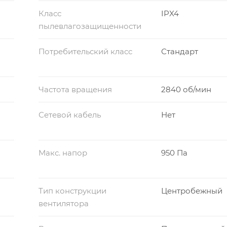
Класс
IPX4
пылевлагозащищенности
Потребительский класс
Стандарт
Частота вращения
2840 об/мин
Сетевой кабель
Нет
Макс. напор
950 Па
Тип конструкции
Центробежный
вентилятора