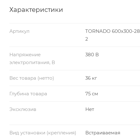
Характеристики
Артикул
TORNADO 600x300-28-1
2
Напряжение
380 В
электропитания, В
Вес товара (нетто)
36 кг
Глубина товара
75 см
Эксклюзив
Нет
Вид установки (крепления)
Встраиваемая