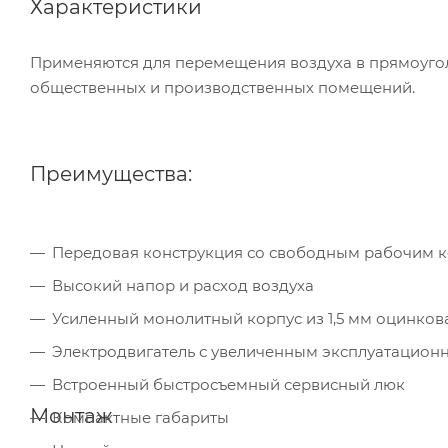
Характеристики
Применяются для перемещения воздуха в прямоугол
общественных и производственных помещений.
Преимущества:
Передовая конструкция со свободным рабочим 
Высокий напор и расход воздуха
Усиленный монолитный корпус из 1,5 мм оцинков
Электродвигатель с увеличенным эксплуатацион
Встроенный быстросъемный сервисный люк
Монтаж
Компактные габариты