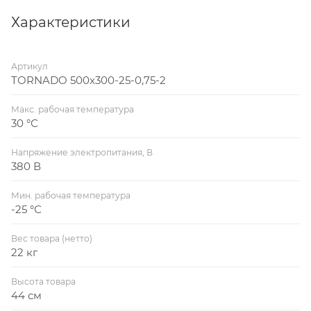
Характеристики
Артикул
TORNADO 500x300-25-0,75-2
Макс. рабочая температура
30 °С
Напряжение электропитания, В
380 В
Мин. рабочая температура
-25 °С
Вес товара (нетто)
22 кг
Высота товара
44 см