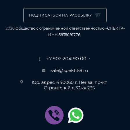
ПОДПИСАТЬСЯ НА РАССЫЛКУ
2026
Общество с ограниченной ответственностью «СПЕКТР»
ИНН 5835091776
+7 902 204 90 00
sale@spektr58.ru
Юр. адрес: 440060 г. Пенза, пр-кт
Строителей д.33 кв.235