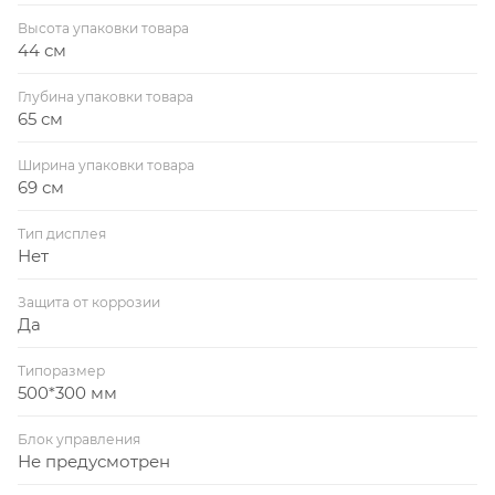
Высота упаковки товара
44 см
Глубина упаковки товара
65 см
Ширина упаковки товара
69 см
Тип дисплея
Нет
Защита от коррозии
Да
Типоразмер
500*300 мм
Блок управления
Не предусмотрен