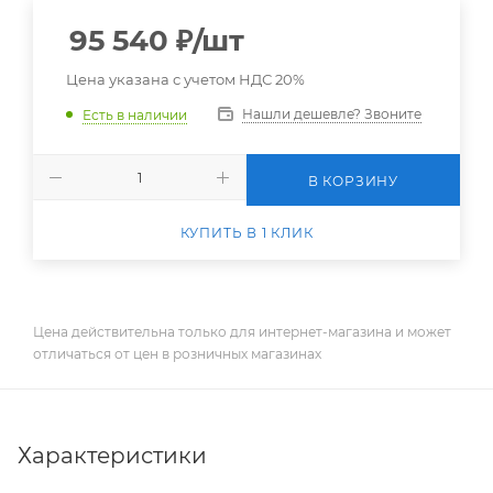
95 540
₽
/шт
Цена указана с учетом НДС 20%
Нашли дешевле? Звоните
Есть в наличии
В КОРЗИНУ
КУПИТЬ В 1 КЛИК
Цена действительна только для интернет-магазина и может
отличаться от цен в розничных магазинах
Характеристики