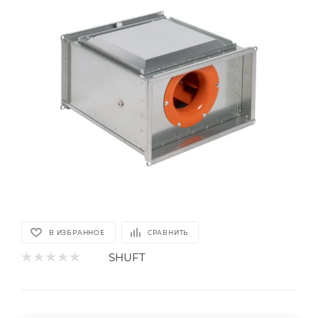
В ИЗБРАННОЕ
СРАВНИТЬ
SHUFT