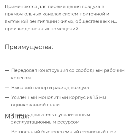
Применяются для перемещения воздуха в
прямоугольных каналах систем приточной и
вытяжной вентиляции жилых, общественных и
производственных помещений.
Преимущества:
Передовая конструкция со свободным рабочим
колесом
Высокий напор и расход воздуха
Усиленный монолитный корпус из 1,5 мм
оцинкованной стали
Электродвигатель с увеличенным
Монтаж
эксплуатационным ресурсом
Встроенный быстросъемный сервисный люк