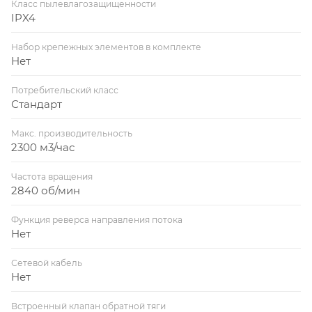
Класс пылевлагозащищенности
IPX4
Набор крепежных элементов в комплекте
Нет
Потребительский класс
Стандарт
Макс. производительность
2300 м3/час
Частота вращения
2840 об/мин
Функция реверса направления потока
Нет
Сетевой кабель
Нет
Встроенный клапан обратной тяги