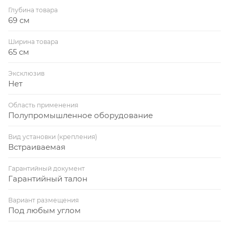
Глубина товара
69 см
Ширина товара
65 см
Эксклюзив
Нет
Область применения
Полупромышленное оборудование
Вид установки (крепления)
Встраиваемая
Гарантийный документ
Гарантийный талон
Вариант размещения
Под любым углом