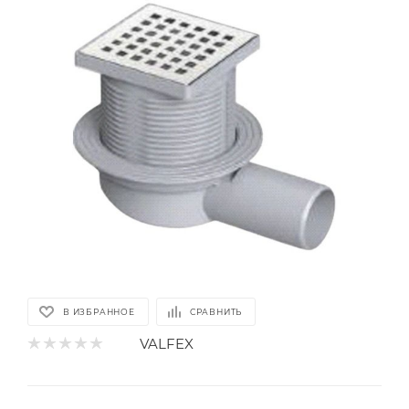
В ИЗБРАННОЕ
СРАВНИТЬ
VALFEX