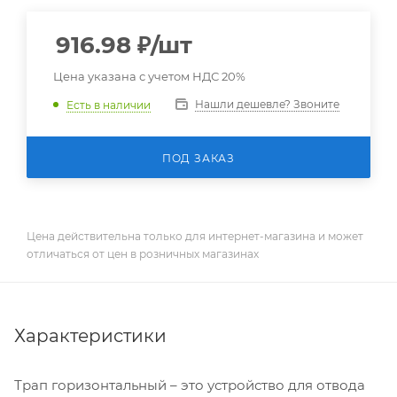
916.98
₽
/шт
Цена указана с учетом НДС 20%
Нашли дешевле? Звоните
Есть в наличии
ПОД ЗАКАЗ
Цена действительна только для интернет-магазина и может
отличаться от цен в розничных магазинах
Характеристики
Трап горизонтальный – это устройство для отвода