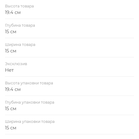
Высота товара
19.4 см
Глубина товара
15 см
Ширина товара
15 см
Эксклюзив
Нет
Высота упаковки товара
19.4 см
Глубина упаковки товара
15 см
Ширина упаковки товара
15 см