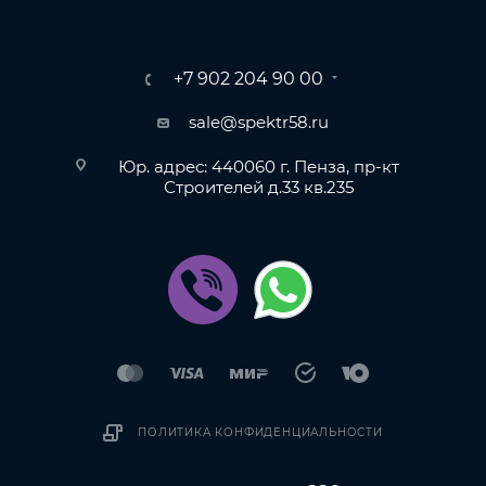
+7 902 204 90 00
sale@spektr58.ru
Юр. адрес: 440060 г. Пенза, пр-кт
Строителей д.33 кв.235
ПОЛИТИКА КОНФИДЕНЦИАЛЬНОСТИ