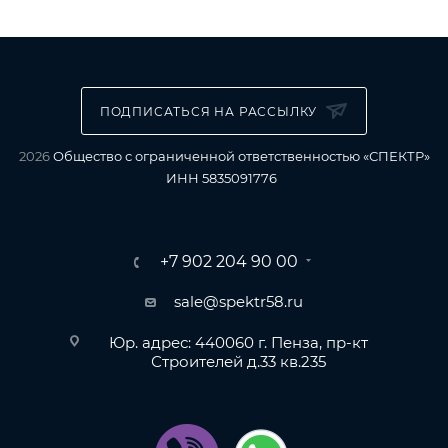
ПОДПИСАТЬСЯ НА РАССЫЛКУ
2026
Общество с ограниченной ответственностью «СПЕКТР»
ИНН 5835091776
+7 902 204 90 00
sale@spektr58.ru
Юр. адрес: 440060 г. Пенза, пр-кт
Строителей д.33 кв.235