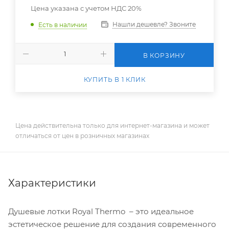
Цена указана с учетом НДС 20%
Нашли дешевле? Звоните
Есть в наличии
В КОРЗИНУ
КУПИТЬ В 1 КЛИК
Цена действительна только для интернет-магазина и может
отличаться от цен в розничных магазинах
Характеристики
Душевые лотки Royal Thermo – это идеальное
эстетическое решение для создания современного