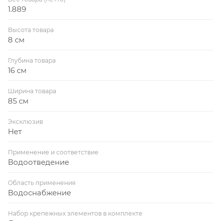
1.889
Высота товара
8 см
Глубина товара
16 см
Ширина товара
85 см
Эксклюзив
Нет
Применение и соответствие
Водоотведение
Область применения
Водоснабжение
Набор крепежных элементов в комплекте