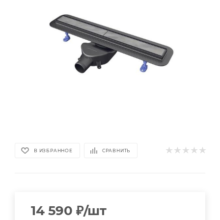
В ИЗБРАННОЕ
СРАВНИТЬ
14 590
₽
/шт