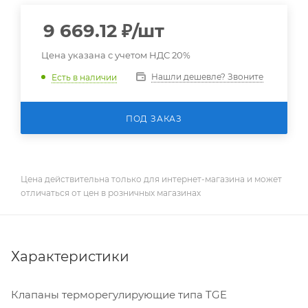
9 669.12
₽
/шт
Цена указана с учетом НДС 20%
Нашли дешевле? Звоните
Есть в наличии
ПОД ЗАКАЗ
Цена действительна только для интернет-магазина и может
отличаться от цен в розничных магазинах
Характеристики
Клапаны терморегулирующие типа TGE