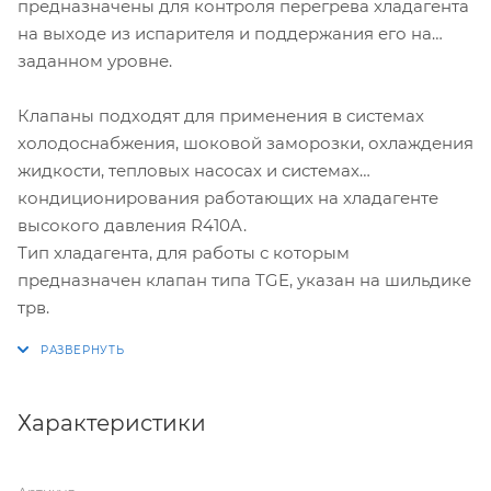
предназначены для контроля перегрева хладагента
на выходе из испарителя и поддержания его на
заданном уровне.
Клапаны подходят для применения в системах
холодоснабжения, шоковой заморозки, охлаждения
жидкости, тепловых насосах и системах
кондиционирования работающих на хладагенте
высокого давления R410A.
Тип хладагента, для работы с которым
предназначен клапан типа TGE, указан на шильдике
трв.
Характеристики