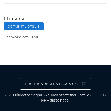
Отзывы
ОСТАВИТЬ ОТЗЫВ
Загрузка отзывов...
ПОДПИСАТЬСЯ НА РАССЫЛКУ
2026
Общество с ограниченной ответственностью «СПЕКТР»
ИНН 5835091776