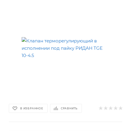
В ИЗБРАННОЕ
СРАВНИТЬ