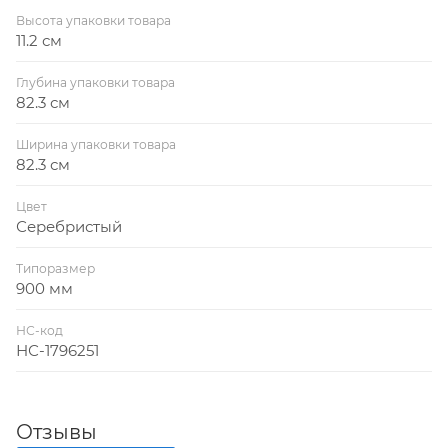
Высота упаковки товара
11.2 см
Глубина упаковки товара
82.3 см
Ширина упаковки товара
82.3 см
Цвет
Серебристый
Типоразмер
900 мм
НС-код
НС-1796251
Отзывы