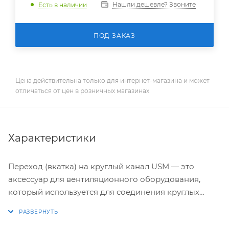
Нашли дешевле? Звоните
Есть в наличии
ПОД ЗАКАЗ
Цена действительна только для интернет-магазина и может
отличаться от цен в розничных магазинах
Характеристики
Переход (вкатка) на круглый канал USM — это
аксессуар для вентиляционного оборудования,
который используется для соединения круглых
каналов в системах вентиляции.