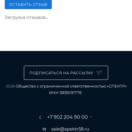
ОСТАВИТЬ ОТЗЫВ
Загрузка отзывов...
ПОДПИСАТЬСЯ НА РАССЫЛКУ
2026
Общество с ограниченной ответственностью «СПЕКТР»
ИНН 5835091776
+7 902 204 90 00
sale@spektr58.ru