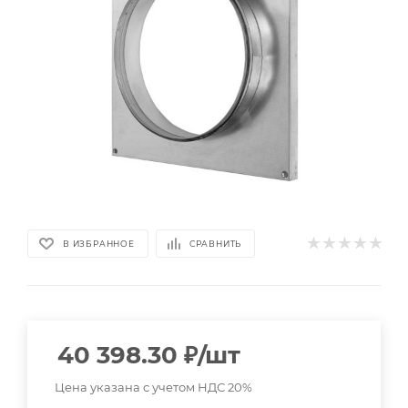
В ИЗБРАННОЕ
СРАВНИТЬ
40 398.30
₽
/шт
Цена указана с учетом НДС 20%