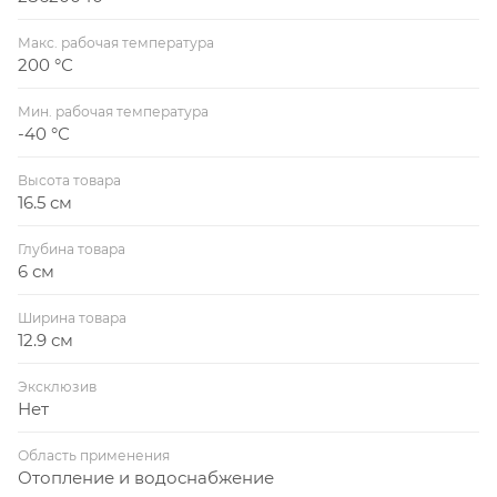
Макс. рабочая температура
200 °С
Мин. рабочая температура
-40 °С
Высота товара
16.5 см
Глубина товара
6 см
Ширина товара
12.9 см
Эксклюзив
Нет
Область применения
Отопление и водоснабжение