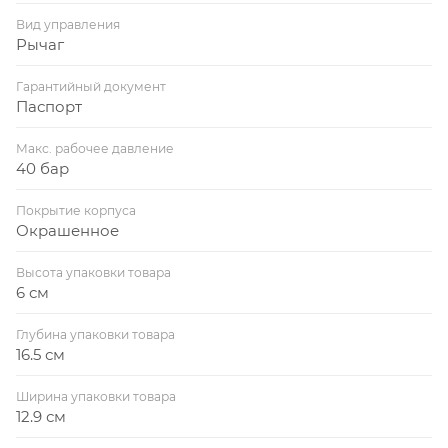
Вид управления
Рычаг
Гарантийный документ
Паспорт
Макс. рабочее давление
40 бар
Покрытие корпуса
Окрашенное
Высота упаковки товара
6 см
Глубина упаковки товара
16.5 см
Ширина упаковки товара
12.9 см