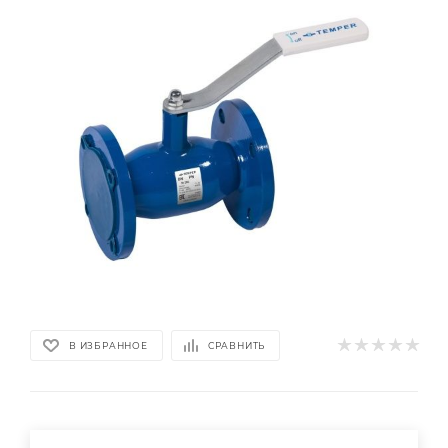
В ИЗБРАННОЕ
СРАВНИТЬ