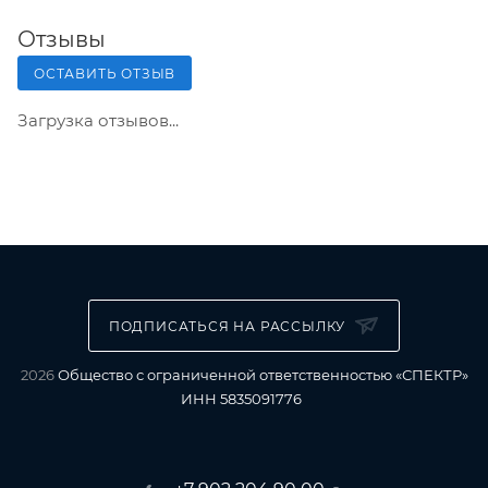
Отзывы
ОСТАВИТЬ ОТЗЫВ
Загрузка отзывов...
ПОДПИСАТЬСЯ НА РАССЫЛКУ
2026
Общество с ограниченной ответственностью «СПЕКТР»
ИНН 5835091776