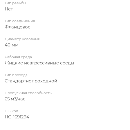
Тип резьбы
Нет
Тип соединения
Фланцевое
Диаметр условный
40 мм
Рабочая среда
Жидкие неагрессивные среды
Тип прохода
Стандартнопроходной
Пропускная способность
65 м3/час
НС-код
НС-1691294