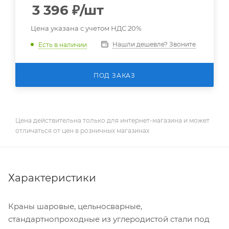
3 396
₽
/шт
Цена указана с учетом НДС 20%
Нашли дешевле? Звоните
Есть в наличии
ПОД ЗАКАЗ
Цена действительна только для интернет-магазина и может
отличаться от цен в розничных магазинах
Характеристики
Краны шаровые, цельносварные,
стандартнопроходные из углеродистой стали под