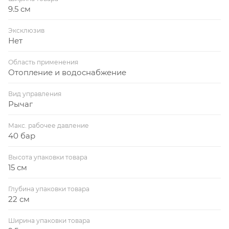
9.5 см
Эксклюзив
Нет
Область применения
Отопление и водоснабжение
Вид управления
Рычаг
Макс. рабочее давление
40 бар
Высота упаковки товара
15 см
Глубина упаковки товара
22 см
Ширина упаковки товара