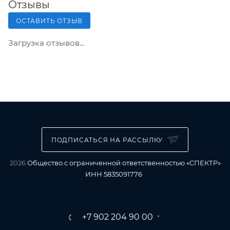
Отзывы
ОСТАВИТЬ ОТЗЫВ
Загрузка отзывов...
ПОДПИСАТЬСЯ НА РАССЫЛКУ
2026
Общество с ограниченной ответственностью «СПЕКТР»
ИНН 5835091776
+7 902 204 90 00