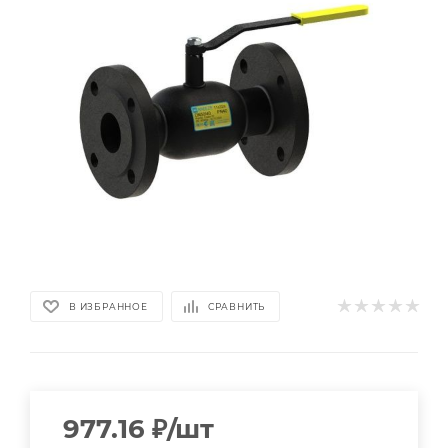
В ИЗБРАННОЕ
СРАВНИТЬ
977.16
₽
/шт