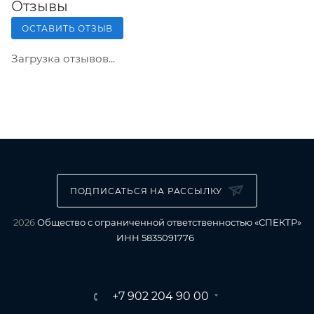
Отзывы
ОСТАВИТЬ ОТЗЫВ
Загрузка отзывов...
ПОДПИСАТЬСЯ НА РАССЫЛКУ
2026
Общество с ограниченной ответственностью «СПЕКТР»
ИНН 5835091776
+7 902 204 90 00