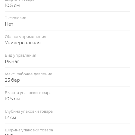
10.5 см
Эксклюзив
Нет
Область применения
Универсальная
Вид управления
Рычаг
Макс. рабочее давление
25 бар
Высота упаковки товара
10.5 см
Глубина упаковки товара
12 см
Ширина упаковки товара