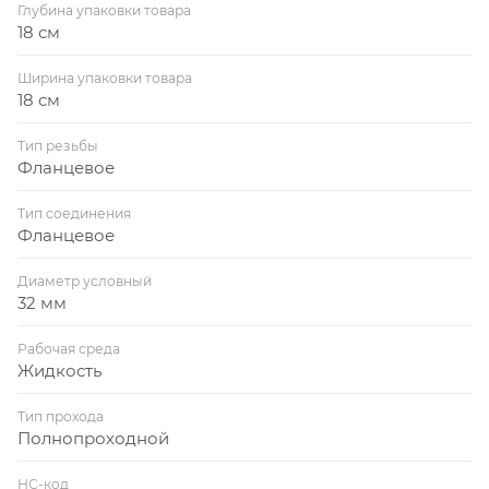
Глубина упаковки товара
18 см
Ширина упаковки товара
18 см
Тип резьбы
Фланцевое
Тип соединения
Фланцевое
Диаметр условный
32 мм
Рабочая среда
Жидкость
Тип прохода
Полнопроходной
НС-код