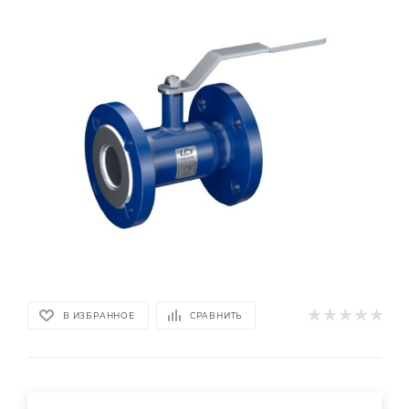
В ИЗБРАННОЕ
СРАВНИТЬ