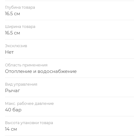
Глубина товара
16.5 см
Ширина товара
16.5 см
Эксклюзив
Нет
Область применения
Отопление и водоснабжение
Вид управления
Рычаг
Макс. рабочее давление
40 бар
Высота упаковки товара
14 см