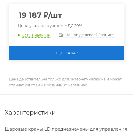
19 187
₽
/шт
Цена указана с учетом НДС 20%
Нашли дешевле? Звоните
Есть в наличии
ПОД ЗАКАЗ
Цена действительна только для интернет-магазина и может
отличаться от цен в розничных магазинах
Характеристики
Шаровые краны LD предназначены для управления