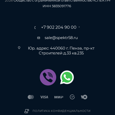
2026
Общество с ограниченной ответственностью «СПЕКТР»
ИНН 5835091776
+7 902 204 90 00
sale@spektr58.ru
Юр. адрес: 440060 г. Пенза, пр-кт
Строителей д.33 кв.235
ПОЛИТИКА КОНФИДЕНЦИАЛЬНОСТИ