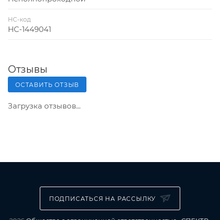
НС-код
НС-1449041
Отзывы
ОСТАВИТЬ ОТЗЫВ
Загрузка отзывов...
ПОДПИСАТЬСЯ НА РАССЫЛКУ