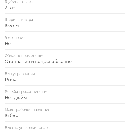
Глубина товара
21 см
Ширина товара
19.5 см
Эксклюзив
Нет
Область применения
Отопление и водоснабжение
Вид управления
Рычаг
Резьба присоединения
Нет дюйм
Макс. рабочее давление
16 бар
Высота упаковки товара