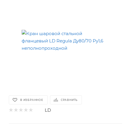
В ИЗБРАННОЕ
СРАВНИТЬ
LD