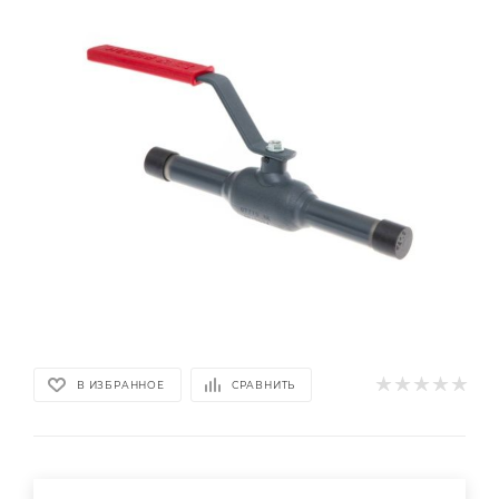
В ИЗБРАННОЕ
СРАВНИТЬ