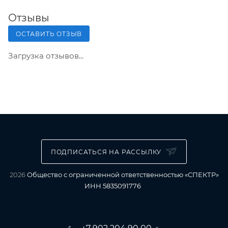
Отзывы
ОСТАВИТЬ ОТЗЫВ
Загрузка отзывов...
ПОДПИСАТЬСЯ НА РАССЫЛКУ
2026
Общество с ограниченной ответственностью «СПЕКТР»
ИНН 5835091776