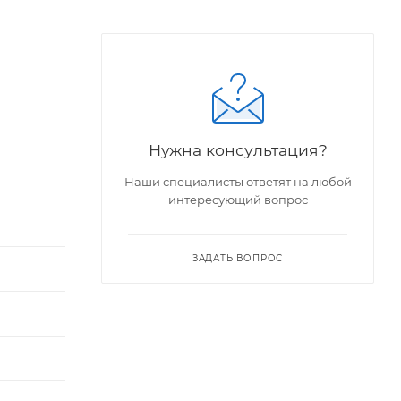
Нужна консультация?
Наши специалисты ответят на любой
интересующий вопрос
ЗАДАТЬ ВОПРОС