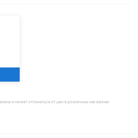
азина и может отличаться от цен в розничных магазинах