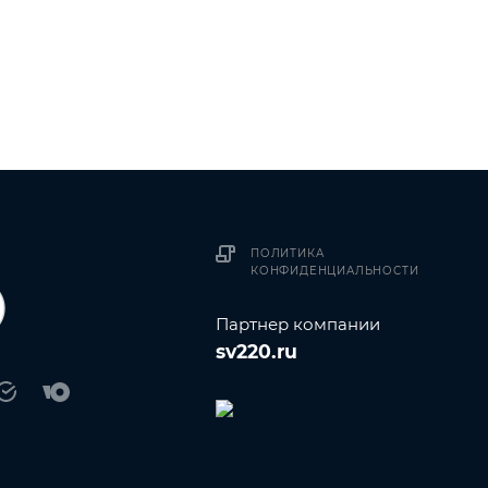
ПОЛИТИКА
КОНФИДЕНЦИАЛЬНОСТИ
Партнер компании
sv220.ru