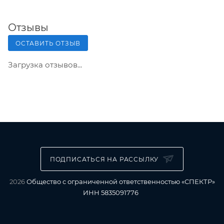
Отзывы
ОСТАВИТЬ ОТЗЫВ
Загрузка отзывов...
ПОДПИСАТЬСЯ НА РАССЫЛКУ
2026
Общество с ограниченной ответственностью «СПЕКТР»
ИНН 5835091776