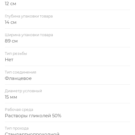
12 см
Глубина упаковки товара
14 см
Ширина упаковки товара
89 см
Тип резьбы
Нет
Тип соединения
Фланцевое
Диаметр условный
15 мм
Рабочая среда
Растворы гликолей 50%
Тип прохода
Стандартнопроходной