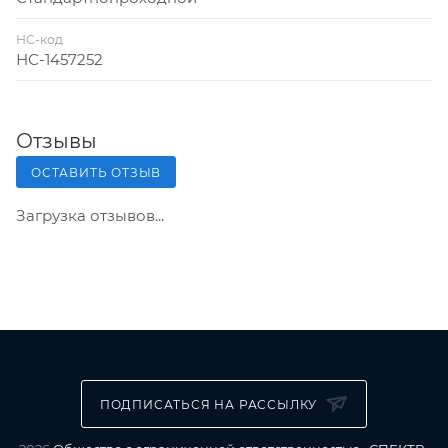
НС-код
НС-1457252
Отзывы
ОСТАВИТЬ ОТЗЫВ
Загрузка отзывов...
ПОДПИСАТЬСЯ НА РАССЫЛКУ