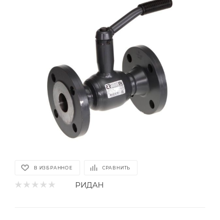
В ИЗБРАННОЕ
СРАВНИТЬ
РИДАН