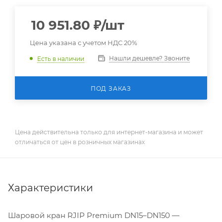
10 951.80
₽
/шт
Цена указана с учетом НДС 20%
Нашли дешевле? Звоните
Есть в наличии
ПОД ЗАКАЗ
Цена действительна только для интернет-магазина и может
отличаться от цен в розничных магазинах
Характеристики
Шаровой кран RJIP Premium DN15–DN150 —