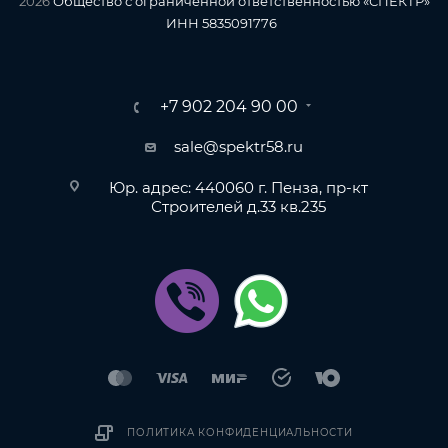
2026
Общество с ограниченной ответственностью «СПЕКТР»
ИНН 5835091776
+7 902 204 90 00
sale@spektr58.ru
Юр. адрес: 440060 г. Пенза, пр-кт
Строителей д.33 кв.235
ПОЛИТИКА КОНФИДЕНЦИАЛЬНОСТИ