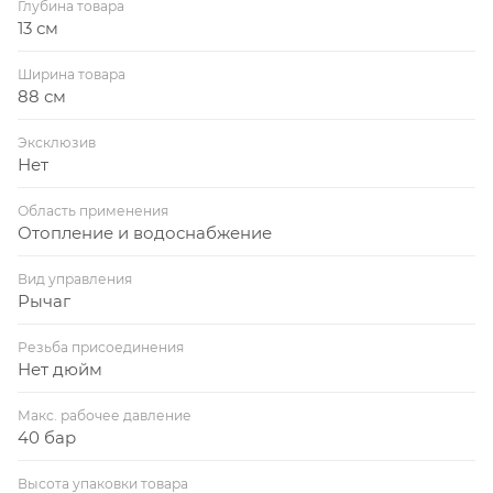
Глубина товара
13 см
Ширина товара
88 см
Эксклюзив
Нет
Область применения
Отопление и водоснабжение
Вид управления
Рычаг
Резьба присоединения
Нет дюйм
Макс. рабочее давление
40 бар
Высота упаковки товара