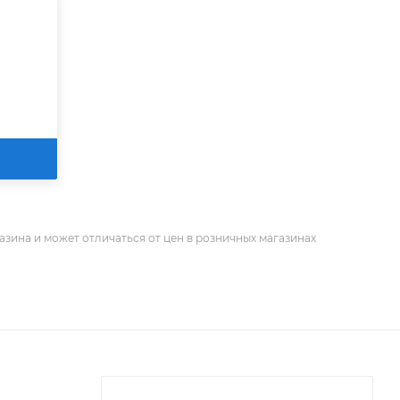
азина и может отличаться от цен в розничных магазинах