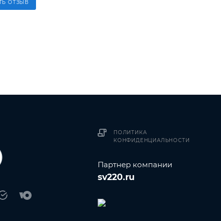
ТЬ ОТЗЫВ
ПОЛИТИКА
КОНФИДЕНЦИАЛЬНОСТИ
Партнер компании
sv220.ru