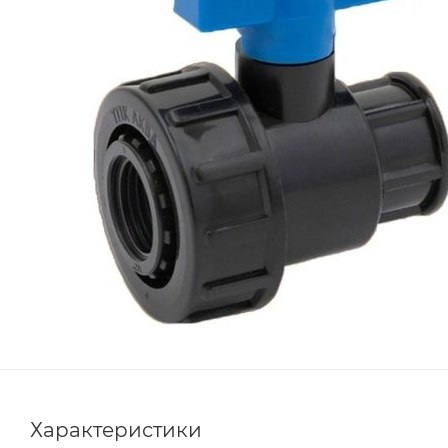
Характеристики