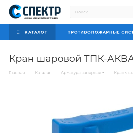
КАТАЛОГ
ПРОТИВОПОЖАРНЫЕ СИС
Кран шаровой ТПК-АКВА к
—
—
—
Главная
Каталог
Арматура запорная
Краны ш