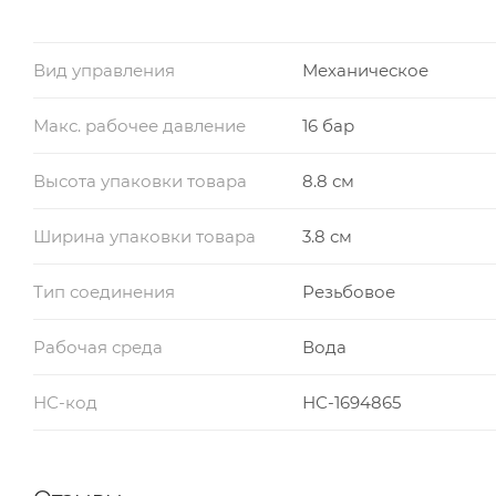
Вид управления
Механическое
Макс. рабочее давление
16 бар
Высота упаковки товара
8.8 см
Ширина упаковки товара
3.8 см
Тип соединения
Резьбовое
Рабочая среда
Вода
НС-код
НС-1694865