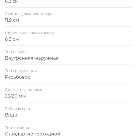
6.2 см
Глубина упаковки товара
11.8 см
Ширина упаковки товара
6.8 см
Тип резьбы
Внутренняя-наружная
Тип соединения
Резьбовое
Диаметр условный
25/20 мм
Рабочая среда
Вода
Тип прохода
Стандартнопроходной