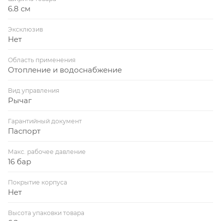
6.8 см
Эксклюзив
Нет
Область применения
Отопление и водоснабжение
Вид управления
Рычаг
Гарантийный документ
Паспорт
Макс. рабочее давление
16 бар
Покрытие корпуса
Нет
Высота упаковки товара