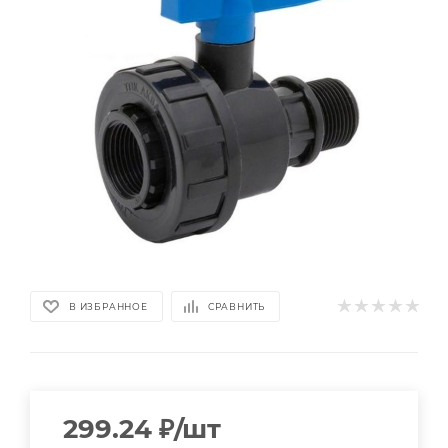
В ИЗБРАННОЕ
СРАВНИТЬ
299.24
₽
/шт