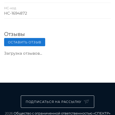
НС-код
НС-1694872
Отзывы
ОСТАВИТЬ ОТЗЫВ
Загрузка отзывов...
ПОДПИСАТЬСЯ НА РАССЫЛКУ
2026
Общество с ограниченной ответственностью «СПЕКТР»