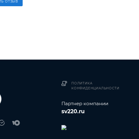
ТЬ ОТЗЫВ
ПОЛИТИКА
КОНФИДЕНЦИАЛЬНОСТИ
Партнер компании
sv220.ru