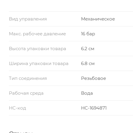
Вид управления
Механическое
Макс. рабочее давление
16 бар
Высота упаковки товара
6.2 см
Ширина упаковки товара
6.8 см
Тип соединения
Резьбовое
Рабочая среда
Вода
НС-код
НС-1694871