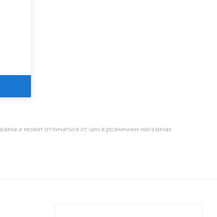
азина и может отличаться от цен в розничных магазинах