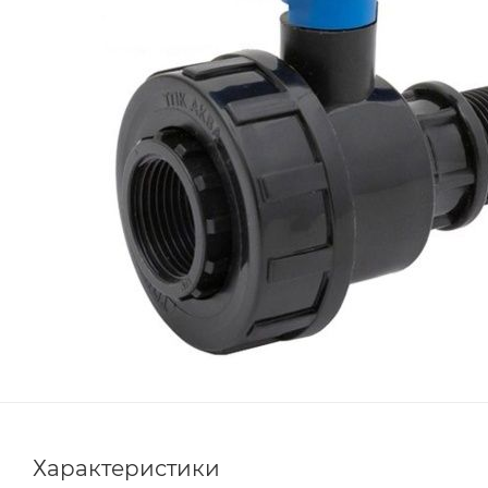
Характеристики