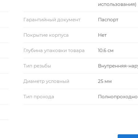
использования)
Гарантийный документ
Паспорт
Покрытие корпуса
Нет
Глубина упаковки товара
10.6 см
Тип резьбы
Внутренняя-нар
Диаметр условный
25 мм
Тип прохода
Полнопроходно