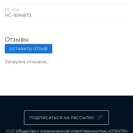
НС-код
НС-1694873
Отзывы
ОСТАВИТЬ ОТЗЫВ
Загрузка отзывов...
ПОДПИСАТЬСЯ НА РАССЫЛКУ
2026
Общество с ограниченной ответственностью «СПЕКТР»