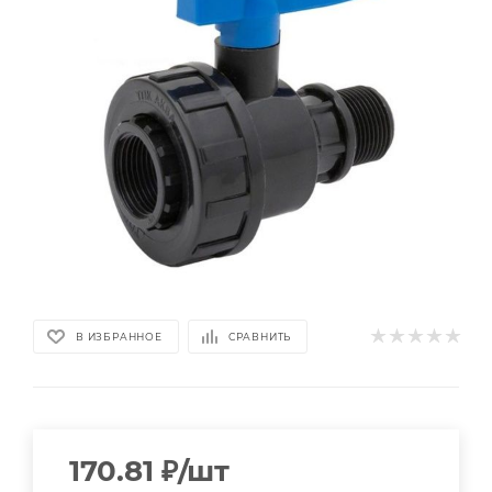
В ИЗБРАННОЕ
СРАВНИТЬ
170.81
₽
/шт