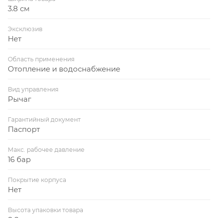
3.8 см
Эксклюзив
Нет
Область применения
Отопление и водоснабжение
Вид управления
Рычаг
Гарантийный документ
Паспорт
Макс. рабочее давление
16 бар
Покрытие корпуса
Нет
Высота упаковки товара