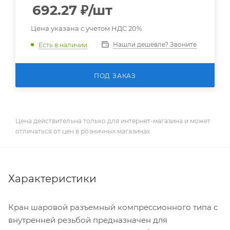
692.27
₽
/шт
Цена указана с учетом НДС 20%
Нашли дешевле? Звоните
Есть в наличии
ПОД ЗАКАЗ
Цена действительна только для интернет-магазина и может
отличаться от цен в розничных магазинах
Характеристики
Кран шаровой разъемный компрессионного типа с
внутренней резьбой предназначен для