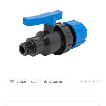
В ИЗБРАННОЕ
СРАВНИТЬ