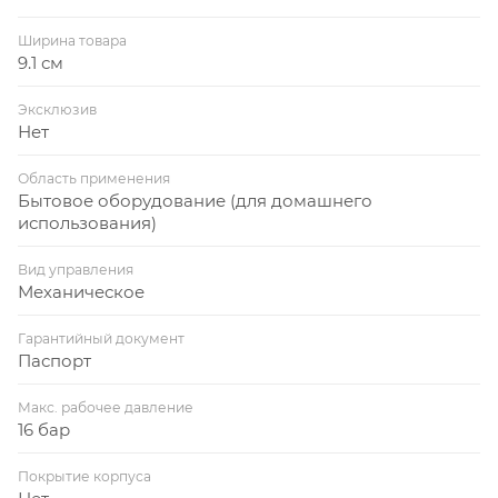
Ширина товара
9.1 см
Эксклюзив
Нет
Область применения
Бытовое оборудование (для домашнего
использования)
Вид управления
Механическое
Гарантийный документ
Паспорт
Макс. рабочее давление
16 бар
Покрытие корпуса